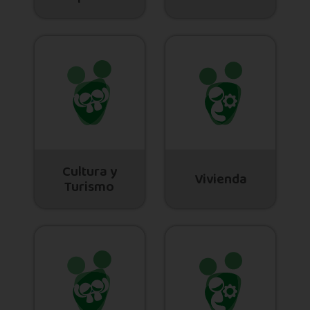
Cultura y
Vivienda
Turismo