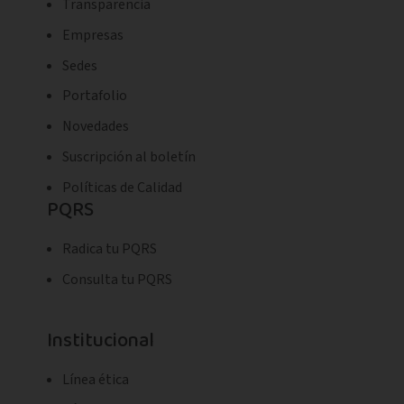
Transparencia
Empresas
Sedes
Portafolio
Novedades
Suscripción al boletín
Políticas de Calidad
PQRS
Radica tu PQRS
Consulta tu PQRS
Institucional
Línea ética