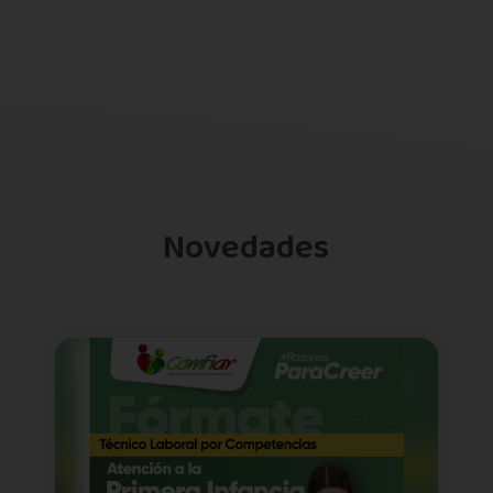
Novedades