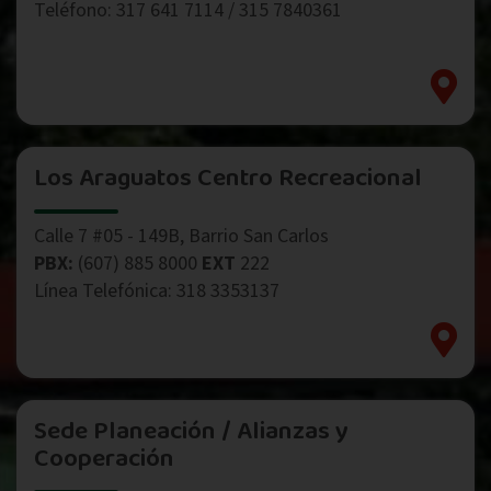
Teléfono: 317 641 7114 / 315 7840361
Los Araguatos Centro Recreacional
Calle 7 #05 - 149B, Barrio San Carlos
PBX:
(607) 885 8000
EXT
222
Línea Telefónica: 318 3353137
Sede Planeación / Alianzas y
Cooperación