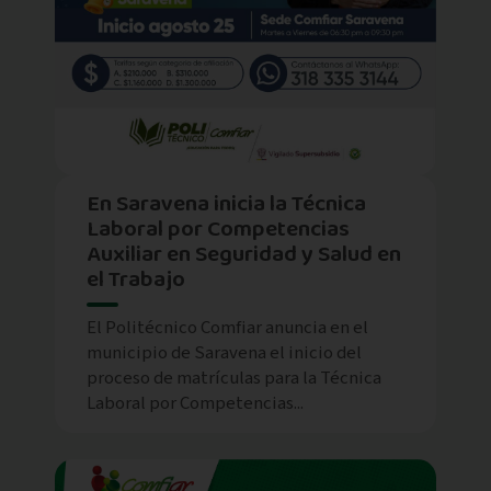
En Saravena inicia la Técnica
Laboral por Competencias
Auxiliar en Seguridad y Salud en
el Trabajo
El Politécnico Comfiar anuncia en el
municipio de Saravena el inicio del
proceso de matrículas para la Técnica
Laboral por Competencias...