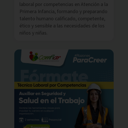
laboral por competencias en Atención a la
Primera Infancia, formando y preparando
talento humano calificado, competente,
ético y sensible a las necesidades de los
niños y niñas.