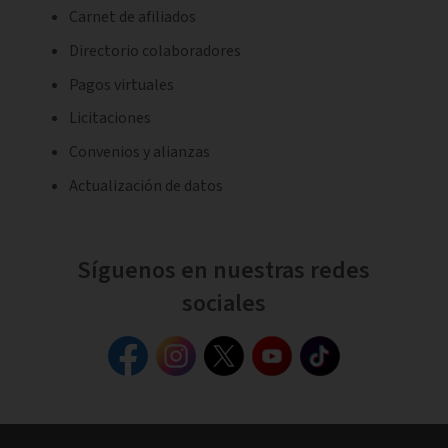
Carnet de afiliados
Directorio colaboradores
Pagos virtuales
Licitaciones
Convenios y alianzas
Actualización de datos
Síguenos en nuestras redes
sociales