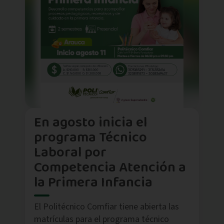
En agosto inicia el
programa Técnico
Laboral por
Competencia Atención a
la Primera Infancia
El Politécnico Comfiar tiene abierta las
matrículas para el programa técnico