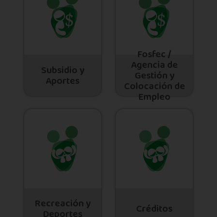
Fosfec /
Agencia de
Subsidio y
Gestión y
Aportes
Colocación de
Empleo
Recreación y
Créditos
Deportes