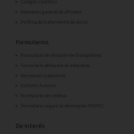
Códigos y politica
Asamblea general de afiliados
Política de tratamiento de datos
Formularios
Formulario de afiliación de trabajadores
Formulario afiliación de empresas
Recreación y deportes
Cultura y turismo
Formulario de créditos
Formulario seguro al desempleo FOSFEC
De interés