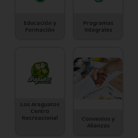
Educación y
Programas
Formación
Integrales
Los Araguatos
Centro
Recreacional
Convenios y
Alianzas