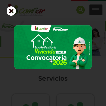
Servicios