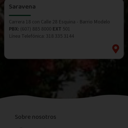
Saravena
Carrera 18 con Calle 28 Esquina - Barrio Modelo
PBX:
(607) 885 8000
EXT
501
Línea Telefónica: 318 335 3144
Sobre nosotros