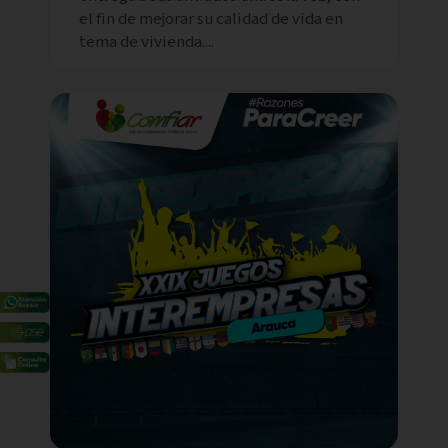
el fin de mejorar su calidad de vida en
tema de vivienda....