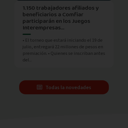
1.150 trabajadores afiliados y
beneficiarios a Comfiar
participarán en los Juegos
Interempresas...
• El torneo que estará iniciando el 19 de
julio, entregará 22 millones de pesos en
premiación. • Quienes se inscriban antes
del...
Todas la novedades