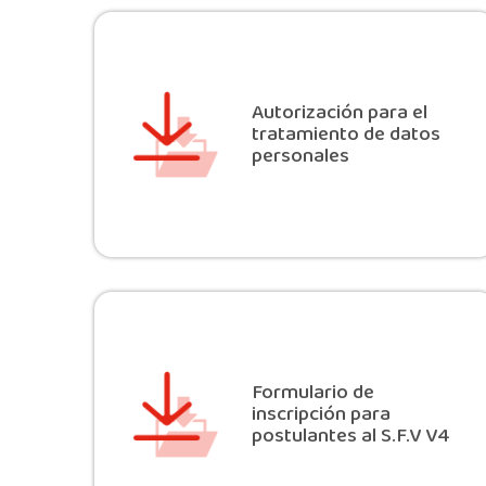
Autorización para el
tratamiento de datos
personales
Formulario de
inscripción para
postulantes al S.F.V V4