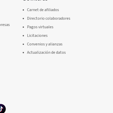
Carnet de afiliados
Directorio colaboradores
presas
Pagos virtuales
Licitaciones
Convenios y alianzas
Actualización de datos