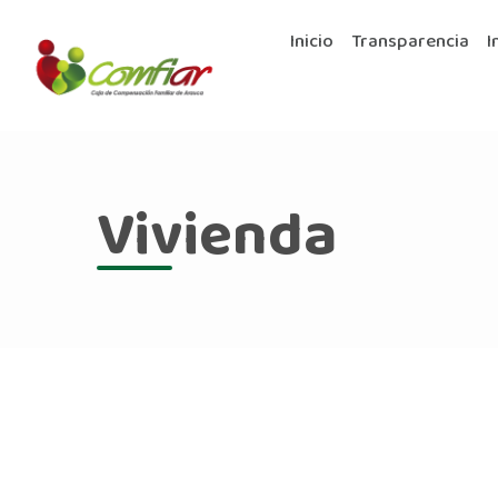
Inicio
Transparencia
I
Vivienda