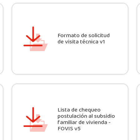
Formato de solicitud
de visita técnica v1
Lista de chequeo
postulación al subsidio
familiar de vivienda -
FOVIS v5