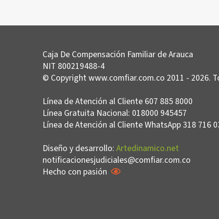
Caja De Compensación Familiar de Arauca
NIT 800219488-4
© Copyright www.comfiar.com.co 2011 - 2026. T
Línea de Atención al Cliente 607 885 8000
Línea Gratuita Nacional: 018000 945457
Línea de Atención al Cliente WhatsApp 318 716 
Diseño y desarrollo:
Artedinamico.net
notificacionesjudiciales@comfiar.com.co
Hecho con pasión