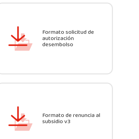
Formato solicitud de
autorización
desembolso
Formato de renuncia al
subsidio v3