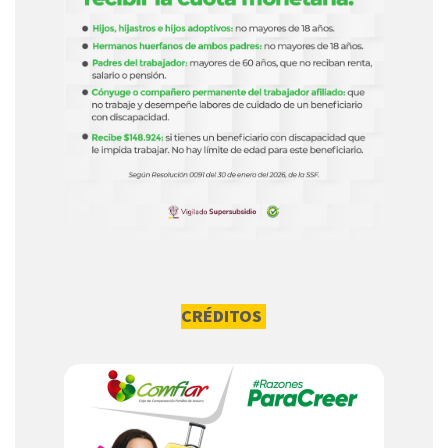
CRÉDITOS