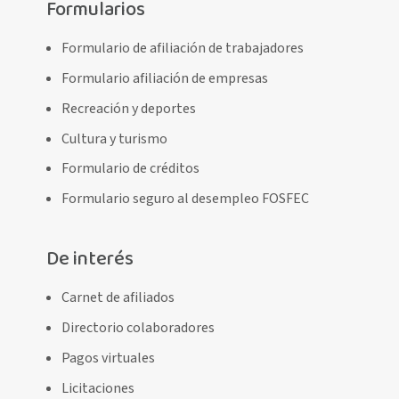
Formularios
Formulario de afiliación de trabajadores
Formulario afiliación de empresas
Recreación y deportes
Cultura y turismo
Formulario de créditos
Formulario seguro al desempleo FOSFEC
De interés
Carnet de afiliados
Directorio colaboradores
Pagos virtuales
Licitaciones