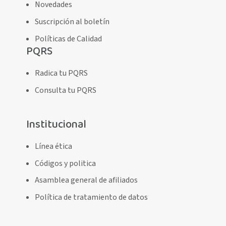
Novedades
Suscripción al boletín
Políticas de Calidad
PQRS
Radica tu PQRS
Consulta tu PQRS
Institucional
Línea ética
Códigos y politica
Asamblea general de afiliados
Política de tratamiento de datos