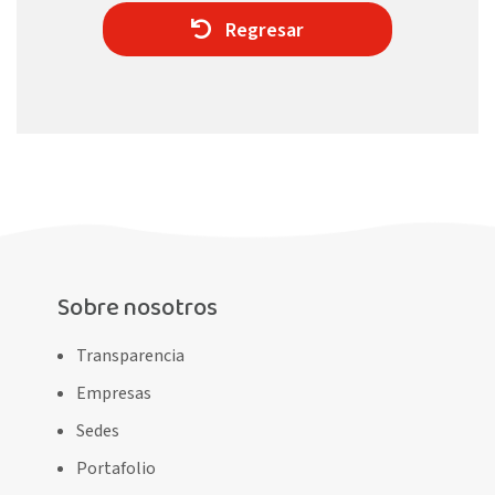
Regresar
Sobre nosotros
Transparencia
Empresas
Sedes
Portafolio