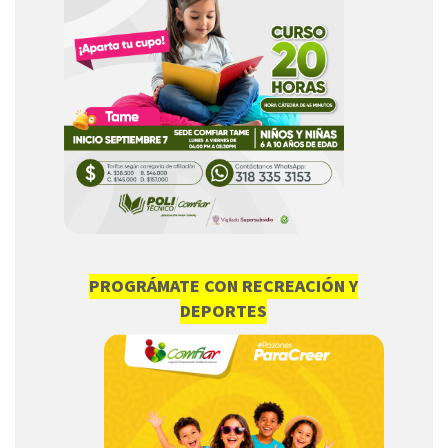
PROGRÁMATE CON RECREACIÓN Y
DEPORTES