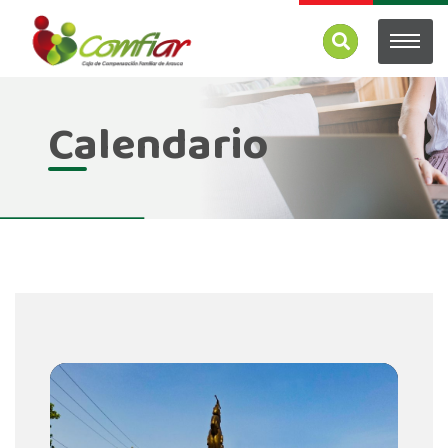
Calendario