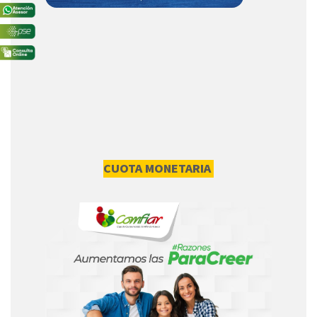
CUOTA MONETARIA