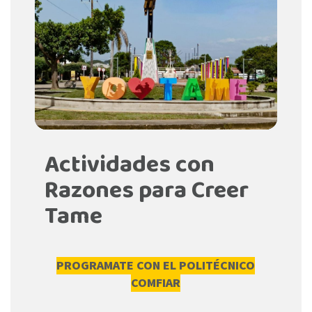
Actividades con
Razones para Creer
Tame
PROGRAMATE CON EL POLITÉCNICO
COMFIAR