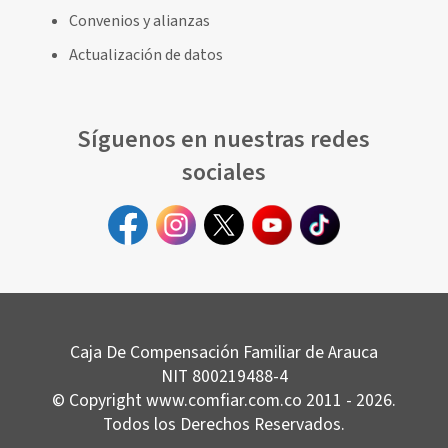
Convenios y alianzas
Actualización de datos
Síguenos en nuestras redes
sociales
Caja De Compensación Familiar de Arauca
NIT 800219488-4
© Copyright www.comfiar.com.co 2011 - 2026.
Todos los Derechos Reservados.